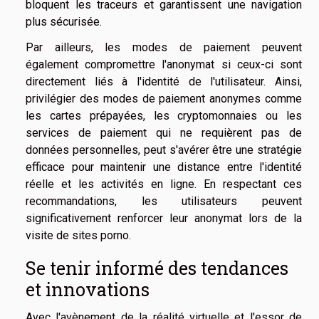
bloquent les traceurs et garantissent une navigation
plus sécurisée.
Par ailleurs, les modes de paiement peuvent
également compromettre l'anonymat si ceux-ci sont
directement liés à l'identité de l'utilisateur. Ainsi,
privilégier des modes de paiement anonymes comme
les cartes prépayées, les cryptomonnaies ou les
services de paiement qui ne requièrent pas de
données personnelles, peut s'avérer être une stratégie
efficace pour maintenir une distance entre l'identité
réelle et les activités en ligne. En respectant ces
recommandations, les utilisateurs peuvent
significativement renforcer leur anonymat lors de la
visite de sites porno.
Se tenir informé des tendances
et innovations
Avec l'avènement de la réalité virtuelle et l'essor de