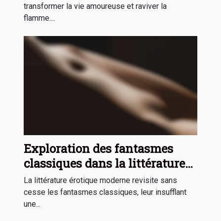
transformer la vie amoureuse et raviver la
flamme....
Exploration des fantasmes
classiques dans la littérature
érotique moderne
La littérature érotique moderne revisite sans
cesse les fantasmes classiques, leur insufflant
une...