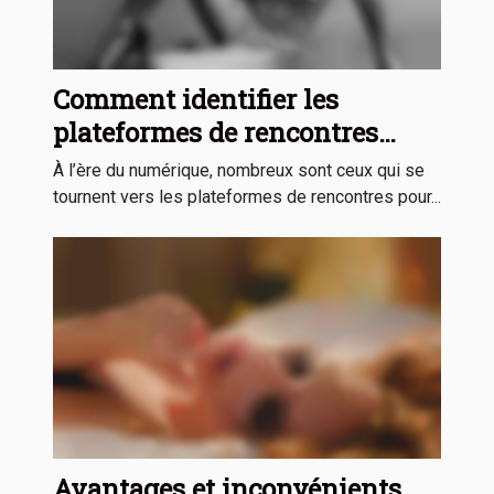
Comment identifier les
plateformes de rencontres
sécurisées ?
À l’ère du numérique, nombreux sont ceux qui se
tournent vers les plateformes de rencontres pour...
Avantages et inconvénients