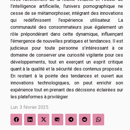
l'intelligence artificielle, l'univers pornographique ne
cesse de se métamorphoser, intégrant des innovations
qui redéfinissent l'expérience utilisateur. La
communauté des consommateurs joue également un
rôle prépondérant dans cette dynamique, influençant
l'émergence de nouvelles pratiques et tendances. Il est
judicieux pour toute personne s'intéressant à ce
domaine de conserver une curiosité vigilante pour ces
développements, tout en exerçant un esprit critique
quant à la qualité et la sécurité des contenus proposés.
En restant à la pointe des tendances et ouvert aux
innovations technologiques, on peut enrichir son
expérience tout en prenant des décisions éclairées sur
les plateformes à privilégier.
Lun. 3 février 2025