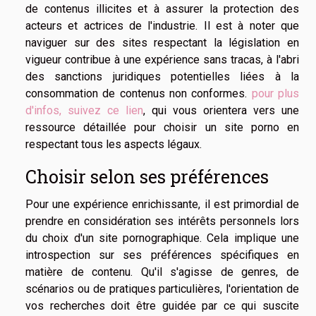
de contenus illicites et à assurer la protection des
acteurs et actrices de l'industrie. Il est à noter que
naviguer sur des sites respectant la législation en
vigueur contribue à une expérience sans tracas, à l'abri
des sanctions juridiques potentielles liées à la
consommation de contenus non conformes.
pour plus
d'infos, suivez ce lien
, qui vous orientera vers une
ressource détaillée pour choisir un site porno en
respectant tous les aspects légaux.
Choisir selon ses préférences
Pour une expérience enrichissante, il est primordial de
prendre en considération ses intérêts personnels lors
du choix d'un site pornographique. Cela implique une
introspection sur ses préférences spécifiques en
matière de contenu. Qu'il s'agisse de genres, de
scénarios ou de pratiques particulières, l'orientation de
vos recherches doit être guidée par ce qui suscite