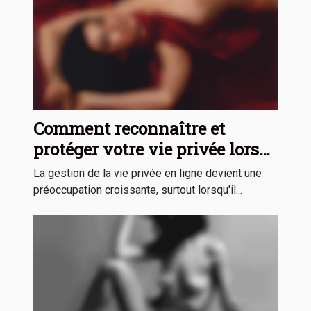
Comment reconnaître et
protéger votre vie privée lors
du sexting ?
La gestion de la vie privée en ligne devient une
préoccupation croissante, surtout lorsqu'il...