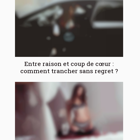
Entre raison et coup de cœur :
comment trancher sans regret ?