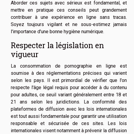
Aborder ces sujets avec sérieux est fondamental, et
mettre en pratique ces conseils peut grandement
contribuer à une expérience en ligne sans tracas.
Soyez toujours vigilant et ne sous-estimez jamais
l'importance d'une bonne hygiène numérique.
Respecter la législation en
vigueur
La consommation de pornographie en ligne est
soumise à des réglementations précises qui varient
selon les pays. Il est primordial de vérifier que l'on
respecte l'âge légal requis pour accéder à du contenu
pour adultes, ce seuil variant généralement entre 18 et
21 ans selon les juridictions. La conformité des
plateformes de diffusion avec les lois internationales
est tout aussi fondamentale pour garantir une utilisation
responsable et sécurisée de ces sites. Les lois
internationales visent notamment à prévenir la diffusion