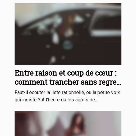
Entre raison et coup de cœur :
comment trancher sans regret
?
Faut-il écouter la liste rationnelle, ou la petite voix
qui insiste ? À l’heure où les applis de...