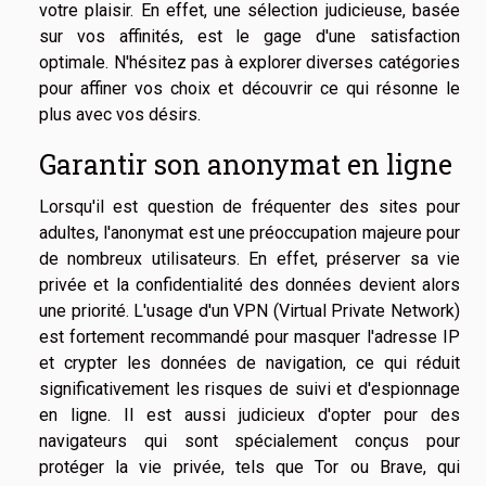
votre plaisir. En effet, une sélection judicieuse, basée
sur vos affinités, est le gage d'une satisfaction
optimale. N'hésitez pas à explorer diverses catégories
pour affiner vos choix et découvrir ce qui résonne le
plus avec vos désirs.
Garantir son anonymat en ligne
Lorsqu'il est question de fréquenter des sites pour
adultes, l'anonymat est une préoccupation majeure pour
de nombreux utilisateurs. En effet, préserver sa vie
privée et la confidentialité des données devient alors
une priorité. L'usage d'un VPN (Virtual Private Network)
est fortement recommandé pour masquer l'adresse IP
et crypter les données de navigation, ce qui réduit
significativement les risques de suivi et d'espionnage
en ligne. Il est aussi judicieux d'opter pour des
navigateurs qui sont spécialement conçus pour
protéger la vie privée, tels que Tor ou Brave, qui