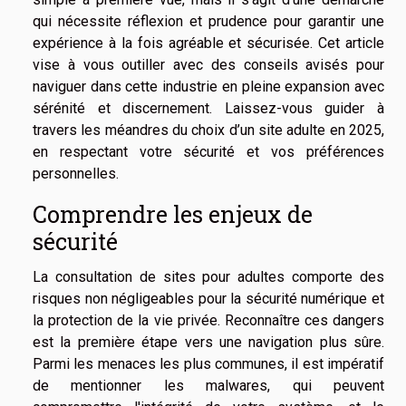
qui nécessite réflexion et prudence pour garantir une
expérience à la fois agréable et sécurisée. Cet article
vise à vous outiller avec des conseils avisés pour
naviguer dans cette industrie en pleine expansion avec
sérénité et discernement. Laissez-vous guider à
travers les méandres du choix d’un site adulte en 2025,
en respectant votre sécurité et vos préférences
personnelles.
Comprendre les enjeux de
sécurité
La consultation de sites pour adultes comporte des
risques non négligeables pour la sécurité numérique et
la protection de la vie privée. Reconnaître ces dangers
est la première étape vers une navigation plus sûre.
Parmi les menaces les plus communes, il est impératif
de mentionner les malwares, qui peuvent