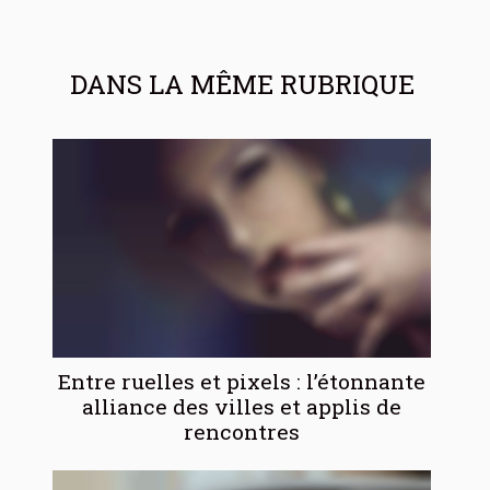
DANS LA MÊME RUBRIQUE
Entre ruelles et pixels : l’étonnante
alliance des villes et applis de
rencontres