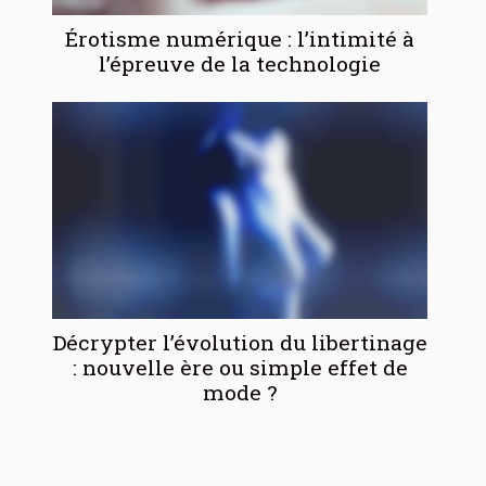
Érotisme numérique : l’intimité à
l’épreuve de la technologie
Décrypter l’évolution du libertinage
: nouvelle ère ou simple effet de
mode ?