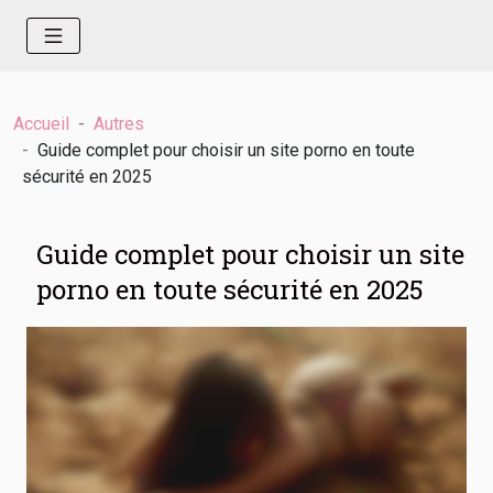
Accueil
Autres
Guide complet pour choisir un site porno en toute
sécurité en 2025
Guide complet pour choisir un site
porno en toute sécurité en 2025