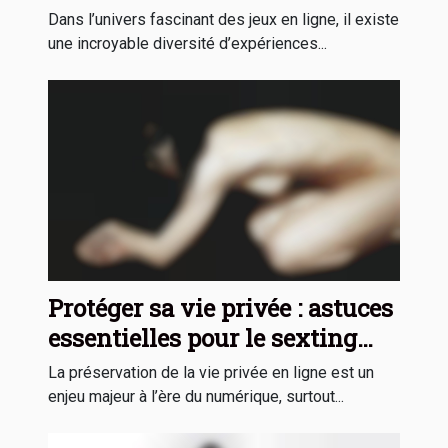
vos préférences ?
Dans l’univers fascinant des jeux en ligne, il existe
une incroyable diversité d’expériences...
Protéger sa vie privée : astuces
essentielles pour le sexting
sécurisé
La préservation de la vie privée en ligne est un
enjeu majeur à l’ère du numérique, surtout...