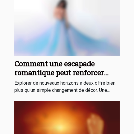
Comment une escapade
romantique peut renforcer
votre relation ?
Explorer de nouveaux horizons à deux offre bien
plus qu’un simple changement de décor. Une...