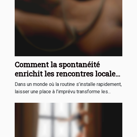
Comment la spontanéité
enrichit les rencontres locales
?
Dans un monde où la routine s’installe rapidement,
laisser une place à l’imprévu transforme les...