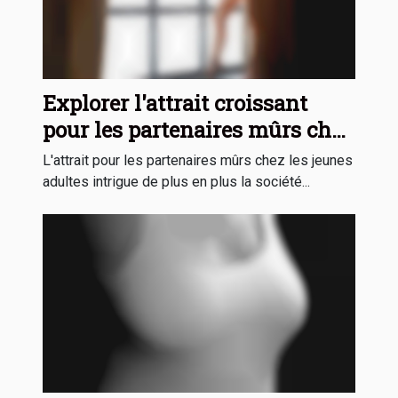
Explorer l'attrait croissant
pour les partenaires mûrs chez
les jeunes adultes
L'attrait pour les partenaires mûrs chez les jeunes
adultes intrigue de plus en plus la société...