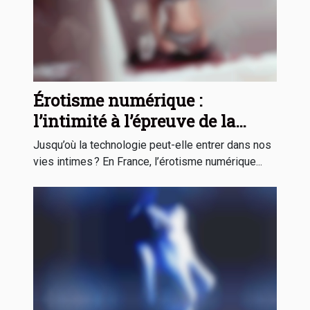
Érotisme numérique :
l’intimité à l’épreuve de la
technologie
Jusqu’où la technologie peut-elle entrer dans nos
vies intimes ? En France, l’érotisme numérique...