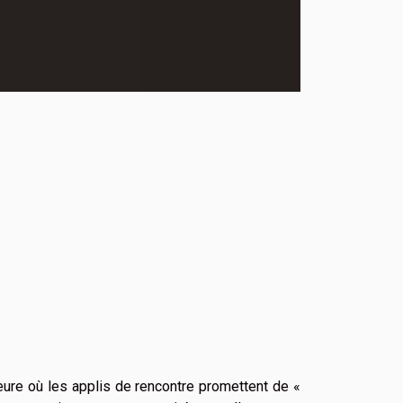
l’heure où les applis de rencontre promettent de «