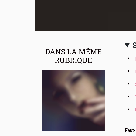
DANS LA MÊME
RUBRIQUE
Faut-