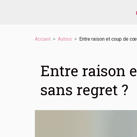
Accueil
Autres
Entre raison et coup de cœ
Entre raison 
sans regret ?