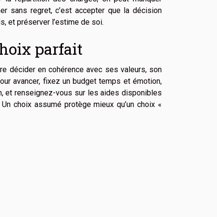
her sans regret, c’est accepter que la décision
s, et préserver l’estime de soi.
hoix parfait
dire décider en cohérence avec ses valeurs, son
 Pour avancer, fixez un budget temps et émotion,
n, et renseignez-vous sur les aides disponibles
 Un choix assumé protège mieux qu’un choix «