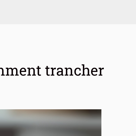
omment trancher