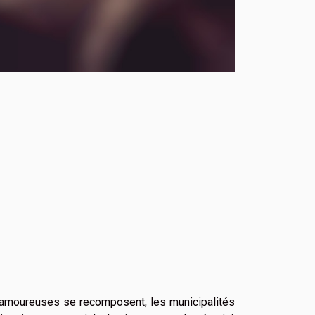
s amoureuses se recomposent, les municipalités