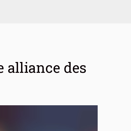
e alliance des