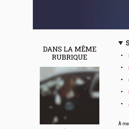
DANS LA MÊME
RUBRIQUE
À mes