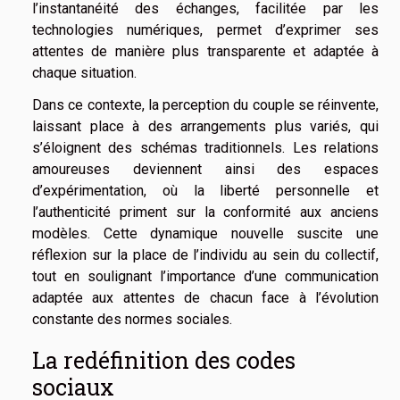
l’instantanéité des échanges, facilitée par les
technologies numériques, permet d’exprimer ses
attentes de manière plus transparente et adaptée à
chaque situation.
Dans ce contexte, la perception du couple se réinvente,
laissant place à des arrangements plus variés, qui
s’éloignent des schémas traditionnels. Les relations
amoureuses deviennent ainsi des espaces
d’expérimentation, où la liberté personnelle et
l’authenticité priment sur la conformité aux anciens
modèles. Cette dynamique nouvelle suscite une
réflexion sur la place de l’individu au sein du collectif,
tout en soulignant l’importance d’une communication
adaptée aux attentes de chacun face à l’évolution
constante des normes sociales.
La redéfinition des codes
sociaux