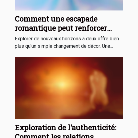
Comment une escapade
romantique peut renforcer
votre relation ?
Explorer de nouveaux horizons à deux offre bien
plus qu’un simple changement de décor. Une...
Exploration de l'authenticité:
Comment les relations