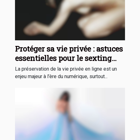
Protéger sa vie privée : astuces
essentielles pour le sexting
sécurisé
La préservation de la vie privée en ligne est un
enjeu majeur à l’ère du numérique, surtout...