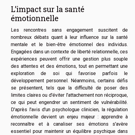
L’impact sur la santé
émotionnelle
Les rencontres sans engagement suscitent de
nombreux débats quant à leur influence sur la santé
mentale et le bien-être émotionnel des individus.
Engagées dans un contexte de liberté relationnelle, ces
expériences peuvent offrir une gestion plus souple
des attentes et des émotions, tout en permettant une
exploration de soi qui favorise parfois le
développement personnel. Néanmoins, certains défis
se présentent, tels que la difficulté de poser des
limites claires ou d'éviter l'attachement non réciproque,
ce qui peut engendrer un sentiment de vulnérabilité.
D'après l'avis d'un psychologue clinicien, la régulation
émotionnelle devient un enjeu majeur : apprendre à
reconnaître et à canaliser ses émotions s'avère
essentiel pour maintenir un équilibre psychique dans