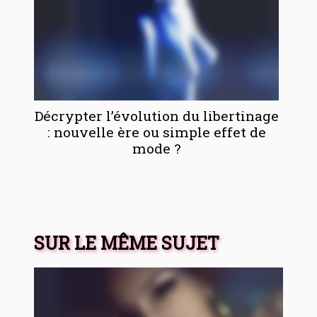
Décrypter l’évolution du libertinage
: nouvelle ère ou simple effet de
mode ?
SUR LE MÊME SUJET