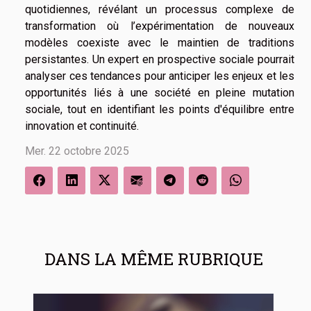
quotidiennes, révélant un processus complexe de
transformation où l’expérimentation de nouveaux
modèles coexiste avec le maintien de traditions
persistantes. Un expert en prospective sociale pourrait
analyser ces tendances pour anticiper les enjeux et les
opportunités liés à une société en pleine mutation
sociale, tout en identifiant les points d'équilibre entre
innovation et continuité.
Mer. 22 octobre 2025
DANS LA MÊME RUBRIQUE