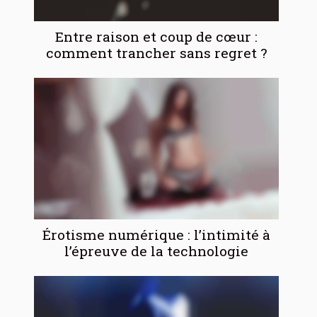
Entre raison et coup de cœur :
comment trancher sans regret ?
Érotisme numérique : l’intimité à
l’épreuve de la technologie