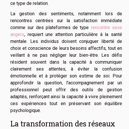
ce type de relation.
La gestion des sentiments, notamment lors de
rencontres centrées sur la satisfaction immédiate
comme sur des plateformes de type
rencontre sexe
angers
, requiert une attention particulière à la santé
mentale. Les individus doivent conjuguer liberté de
choix et conscience de leurs besoins affectifs, tout en
veillant à ne pas négliger leur bien-être. Les défis
résident souvent dans la capacité à communiquer
clairement ses attentes, à éviter la confusion
émotionnelle et à protéger son estime de soi. Pour
approfondir la question, l'accompagnement par un
professionnel peut offrir des outils de gestion
adaptés, renforçant ainsi la capacité à vivre pleinement
ces expériences tout en préservant son équilibre
psychologique.
La transformation des réseaux