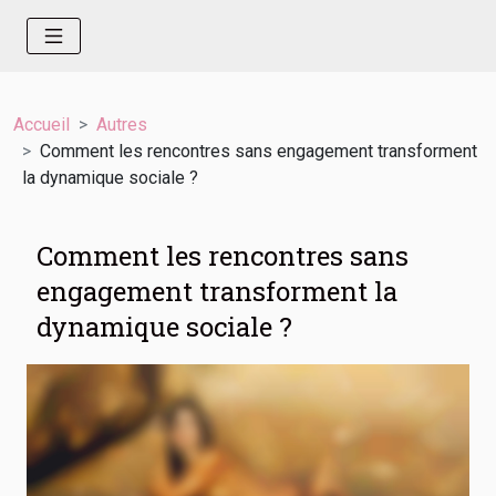
Accueil
Autres
Comment les rencontres sans engagement transforment
la dynamique sociale ?
Comment les rencontres sans
engagement transforment la
dynamique sociale ?