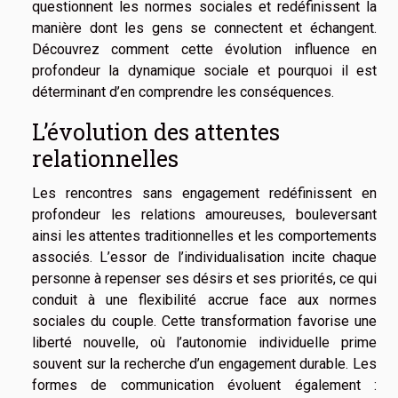
questionnent les normes sociales et redéfinissent la
manière dont les gens se connectent et échangent.
Découvrez comment cette évolution influence en
profondeur la dynamique sociale et pourquoi il est
déterminant d’en comprendre les conséquences.
L’évolution des attentes
relationnelles
Les rencontres sans engagement redéfinissent en
profondeur les relations amoureuses, bouleversant
ainsi les attentes traditionnelles et les comportements
associés. L’essor de l’individualisation incite chaque
personne à repenser ses désirs et ses priorités, ce qui
conduit à une flexibilité accrue face aux normes
sociales du couple. Cette transformation favorise une
liberté nouvelle, où l’autonomie individuelle prime
souvent sur la recherche d’un engagement durable. Les
formes de communication évoluent également :