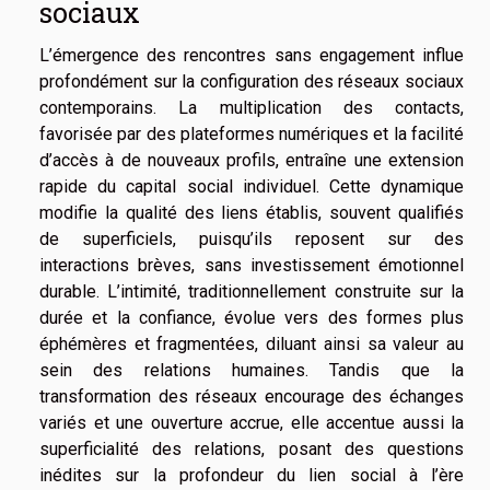
sociaux
L’émergence des rencontres sans engagement influe
profondément sur la configuration des réseaux sociaux
contemporains. La multiplication des contacts,
favorisée par des plateformes numériques et la facilité
d’accès à de nouveaux profils, entraîne une extension
rapide du capital social individuel. Cette dynamique
modifie la qualité des liens établis, souvent qualifiés
de superficiels, puisqu’ils reposent sur des
interactions brèves, sans investissement émotionnel
durable. L’intimité, traditionnellement construite sur la
durée et la confiance, évolue vers des formes plus
éphémères et fragmentées, diluant ainsi sa valeur au
sein des relations humaines. Tandis que la
transformation des réseaux encourage des échanges
variés et une ouverture accrue, elle accentue aussi la
superficialité des relations, posant des questions
inédites sur la profondeur du lien social à l’ère