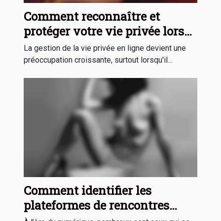
Comment reconnaître et
protéger votre vie privée lors
du sexting ?
La gestion de la vie privée en ligne devient une
préoccupation croissante, surtout lorsqu'il...
Comment identifier les
plateformes de rencontres
sécurisées ?