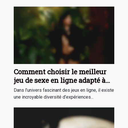
Comment choisir le meilleur
jeu de sexe en ligne adapté à
vos préférences ?
Dans l’univers fascinant des jeux en ligne, il existe
une incroyable diversité d’expériences...