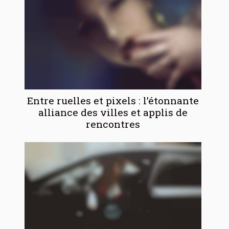
Entre ruelles et pixels : l’étonnante
alliance des villes et applis de
rencontres