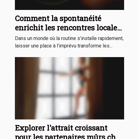
Comment la spontanéité
enrichit les rencontres locales
?
Dans un monde où la routine s’installe rapidement,
laisser une place à l’imprévu transforme les...
Explorer l'attrait croissant
pour les partenaires mûrs chez