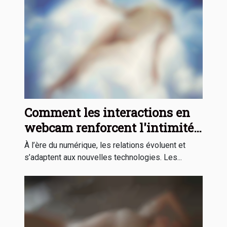
Comment les interactions en
webcam renforcent l'intimité
virtuelle ?
À l’ère du numérique, les relations évoluent et
s’adaptent aux nouvelles technologies. Les...