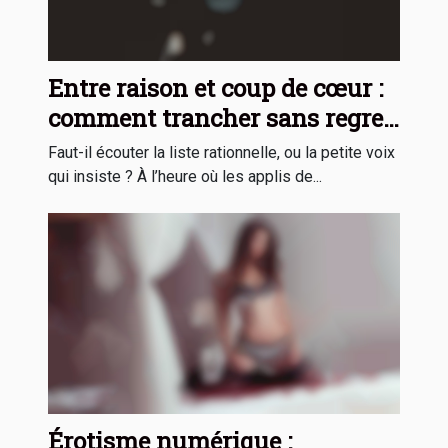
Entre raison et coup de cœur :
comment trancher sans regret
?
Faut-il écouter la liste rationnelle, ou la petite voix
qui insiste ? À l’heure où les applis de...
Érotisme numérique :