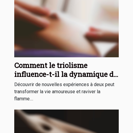
Comment le triolisme
influence-t-il la dynamique de
couple ?
Découvrir de nouvelles expériences à deux peut
transformer la vie amoureuse et raviver la
flamme....