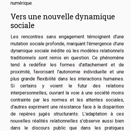
numérique.
Vers une nouvelle dynamique
sociale
Les rencontres sans engagement témoignent d'une
mutation sociale profonde, marquant l'émergence d'une
dynamique sociale inédite où les modèles relationnels
traditionnels sont remis en question. Ce phénomène
tend à redéfinir les formes d'attachement et de
proximité, favorisant l'autonomie individuelle et une
plus grande flexibilité dans les interactions humaines.
Si certains y voient le futur des relations
interpersonnelles, ouvrant la voie à une société moins
contrainte par les normes et les attentes sociales,
d'autres expriment une résistance face à la disparition
de repères jugés structurants. L'adaptation à ces
nouvelles réalités relationnelles s'observe aussi bien
dans le discours public que dans les pratiques