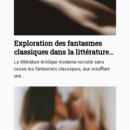
Exploration des fantasmes
classiques dans la littérature
érotique moderne
La littérature érotique moderne revisite sans
cesse les fantasmes classiques, leur insufflant
une...