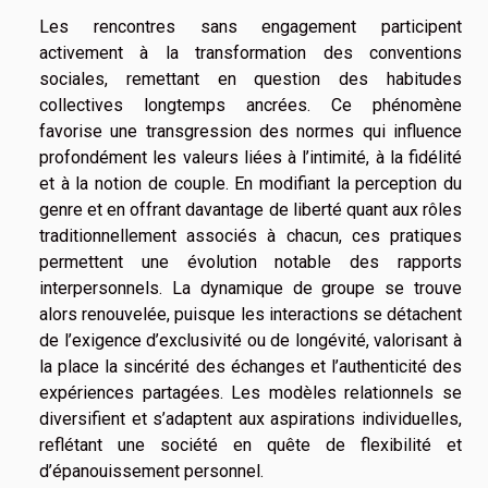
Les rencontres sans engagement participent
activement à la transformation des conventions
sociales, remettant en question des habitudes
collectives longtemps ancrées. Ce phénomène
favorise une transgression des normes qui influence
profondément les valeurs liées à l’intimité, à la fidélité
et à la notion de couple. En modifiant la perception du
genre et en offrant davantage de liberté quant aux rôles
traditionnellement associés à chacun, ces pratiques
permettent une évolution notable des rapports
interpersonnels. La dynamique de groupe se trouve
alors renouvelée, puisque les interactions se détachent
de l’exigence d’exclusivité ou de longévité, valorisant à
la place la sincérité des échanges et l’authenticité des
expériences partagées. Les modèles relationnels se
diversifient et s’adaptent aux aspirations individuelles,
reflétant une société en quête de flexibilité et
d’épanouissement personnel.