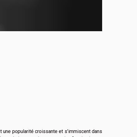
t une popularité croissante et s’immiscent dans